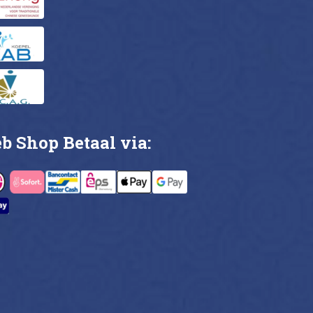
b Shop Betaal via: