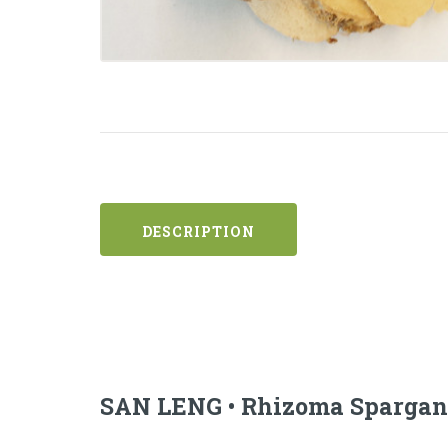
DESCRIPTION
SAN LENG • Rhizoma Spargan