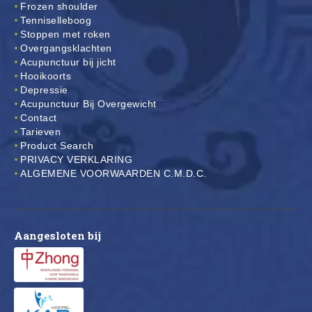
Frozen shoulder
Tenniselleboog
Stoppen met roken
Overgangsklachten
Acupunctuur bij jicht
Hooikoorts
Depressie
Acupunctuur Bij Overgewicht
Contact
Tarieven
Product Search
PRIVACY VERKLARING
ALGEMENE VOORWAARDEN C.M.D.C.
Aangesloten bij