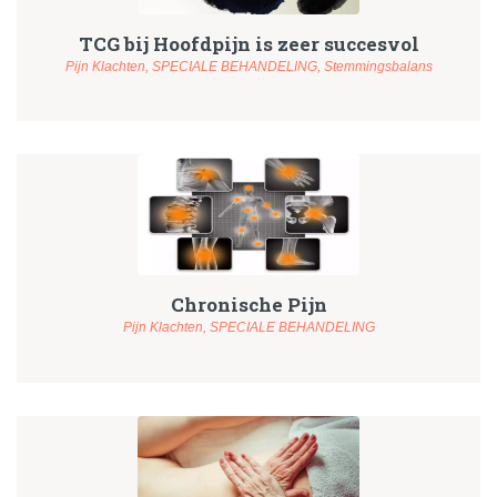
TCG bij Hoofdpijn is zeer succesvol
Pijn Klachten,
SPECIALE BEHANDELING,
Stemmingsbalans
Chronische Pijn
Pijn Klachten,
SPECIALE BEHANDELING