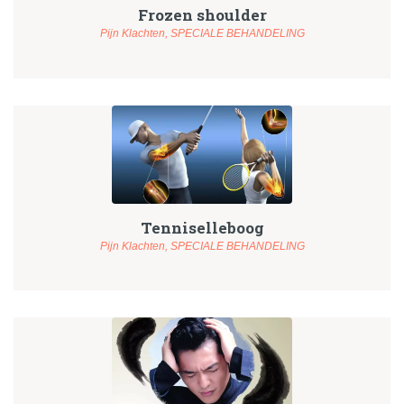
Frozen shoulder
Pijn Klachten,
SPECIALE BEHANDELING
Tenniselleboog
Pijn Klachten,
SPECIALE BEHANDELING