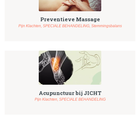
Preventieve Massage
Pijn Klachten,
SPECIALE BEHANDELING,
Stemmingsbalans
Acupunctuur bij JICHT
Pijn Klachten,
SPECIALE BEHANDELING