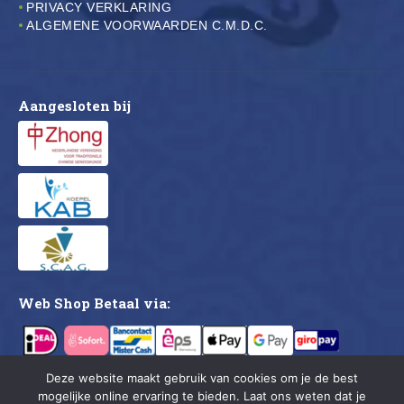
PRIVACY VERKLARING
ALGEMENE VOORWAARDEN C.M.D.C.
Aangesloten bij
Web Shop Betaal via:
Deze website maakt gebruik van cookies om je de best
mogelijke online ervaring te bieden. Laat ons weten dat je