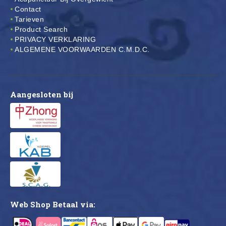
Contact
Tarieven
Product Search
PRIVACY VERKLARING
ALGEMENE VOORWAARDEN C.M.D.C.
Aangesloten bij
Web Shop Betaal via: