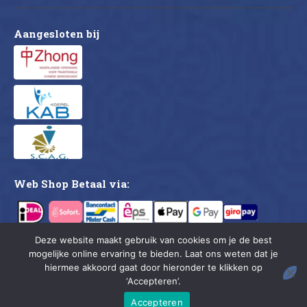
Aangesloten bij
Web Shop Betaal via:
Deze website maakt gebruik van cookies om je de best
mogelijke online ervaring te bieden. Laat ons weten dat je
CMDC © 2026. All rights reserved.
hiermee akkoord gaat door hieronder te klikken op
‘Accepteren’.
Accepteren