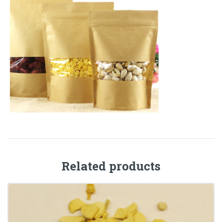
Related products