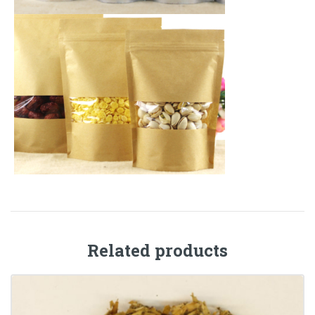
Related products