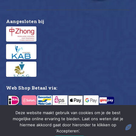
Aangesloten bij
Web Shop Betaal via:
Deze website maakt gebruik van cookies om je de best
mogelijke online ervaring te bieden. Laat ons weten dat je
CMDC © 2026. All rights reserved.
hiermee akkoord gaat door hieronder te klikken op
‘Accepteren’.