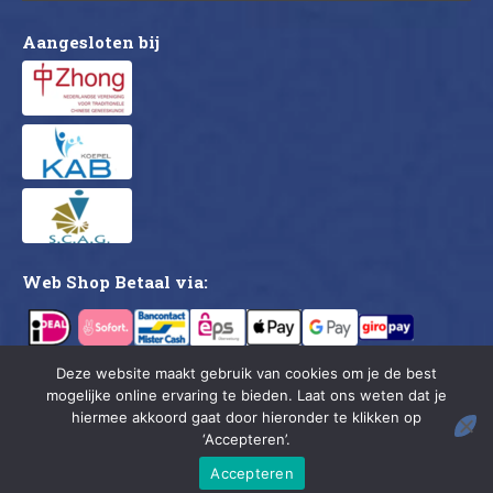
Aangesloten bij
Web Shop Betaal via:
Deze website maakt gebruik van cookies om je de best
mogelijke online ervaring te bieden. Laat ons weten dat je
CMDC © 2026. All rights reserved.
hiermee akkoord gaat door hieronder te klikken op
‘Accepteren’.
Accepteren