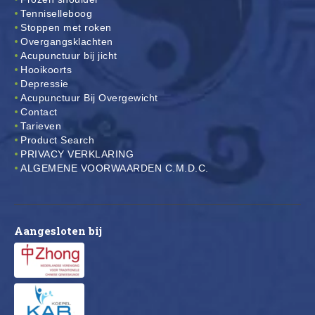
Tenniselleboog
Stoppen met roken
Overgangsklachten
Acupunctuur bij jicht
Hooikoorts
Depressie
Acupunctuur Bij Overgewicht
Contact
Tarieven
Product Search
PRIVACY VERKLARING
ALGEMENE VOORWAARDEN C.M.D.C.
Aangesloten bij