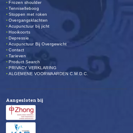
Frozen shoulder
Tenniselleboog
Stoppen met roken
Overgangsklachten
Acupunctuur bij jicht
Hooikoorts
Depressie
Acupunctuur Bij Overgewicht
Contact
Tarieven
Product Search
PRIVACY VERKLARING
ALGEMENE VOORWAARDEN C.M.D.C.
Aangesloten bij