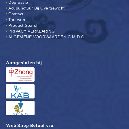
Depressie
Acupunctuur Bij Overgewicht
Contact
Tarieven
Product Search
PRIVACY VERKLARING
ALGEMENE VOORWAARDEN C.M.D.C.
Aangesloten bij
Web Shop Betaal via: