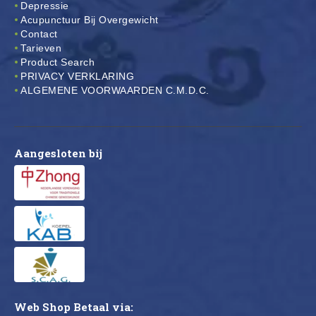
Depressie
Acupunctuur Bij Overgewicht
Contact
Tarieven
Product Search
PRIVACY VERKLARING
ALGEMENE VOORWAARDEN C.M.D.C.
Aangesloten bij
Web Shop Betaal via: