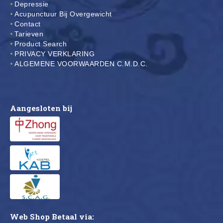
Depressie
Acupunctuur Bij Overgewicht
Contact
Tarieven
Product Search
PRIVACY VERKLARING
ALGEMENE VOORWAARDEN C.M.D.C.
Aangesloten bij
Web Shop Betaal via: